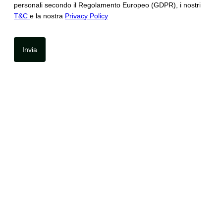
personali secondo il Regolamento Europeo (GDPR), i nostri
T&C
e la nostra
Privacy Policy
Invia